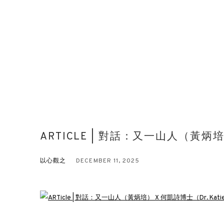
ARTICLE | 對話：又一山人（黃炳培）
以心觀之
DECEMBER 11, 2025