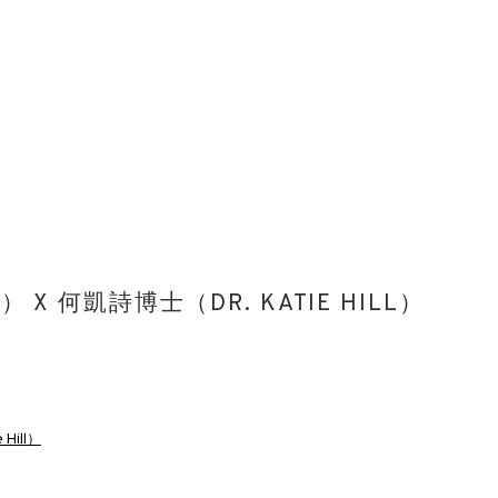
 X 何凱詩博士（DR. KATIE HILL）