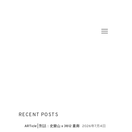
RECENT POSTS
ARTicle | 對話：史樂山 x 3812 畫廊
2026年7月4日