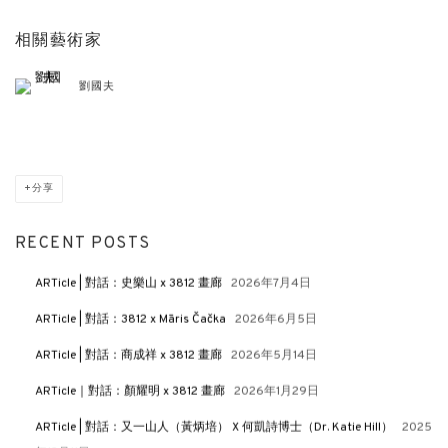
相關藝術家
劉國夫
分享
RECENT POSTS
ARTicle | 對話：史樂山 x 3812 畫廊
2026年7月4日
ARTicle | 對話：3812 x Māris Čačka
2026年6月5日
ARTicle | 對話：商成祥 x 3812 畫廊
2026年5月14日
ARTicle｜對話：顏耀明 x 3812 畫廊
2026年1月29日
ARTicle | 對話：又一山人（黃炳培） X 何凱詩博士（Dr. Katie Hill）
2025