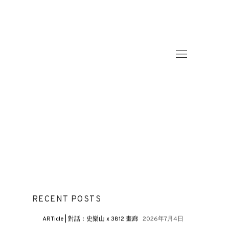
RECENT POSTS
ARTicle | 對話：史樂山 x 3812 畫廊
2026年7月4日