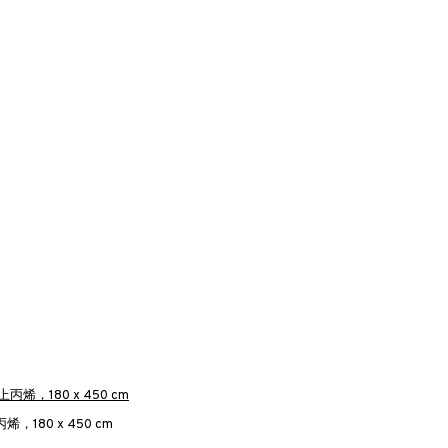
，180 x 450 cm