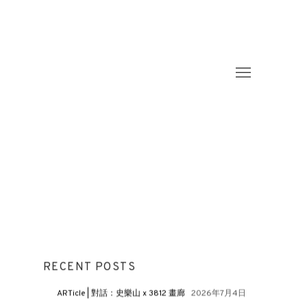
RECENT POSTS
ARTicle | 對話：史樂山 x 3812 畫廊
2026年7月4日