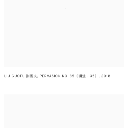
LIU GUOFU 劉國夫
,
PERVASION NO. 35《彌漫 - 35》
,
2018