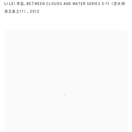
LI LEI 李磊
,
BETWEEN CLOUDS AND WATER SERIES 5-11《雲水間
第五集之11》
,
2012