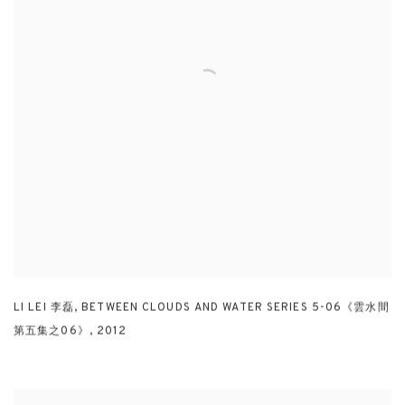
LI LEI 李磊
,
BETWEEN CLOUDS AND WATER SERIES 5-06《雲水間
第五集之06》
,
2012