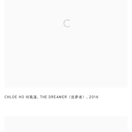
CHLOE HO 何鳳蓮
,
THE DREAMER《造夢者》
,
2016