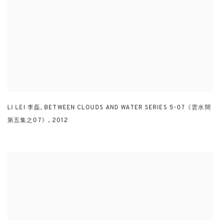
LI LEI 李磊
,
BETWEEN CLOUDS AND WATER SERIES 5-07《雲水間
第五集之07》
,
2012