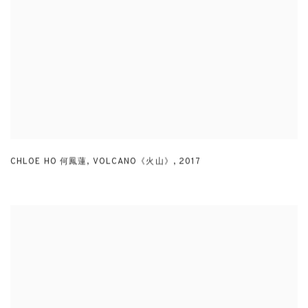
CHLOE HO 何鳳蓮
,
VOLCANO《火山》
,
2017