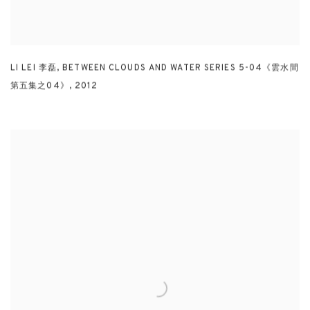
LI LEI 李磊
,
BETWEEN CLOUDS AND WATER SERIES 5-04《雲水間
第五集之04》
,
2012