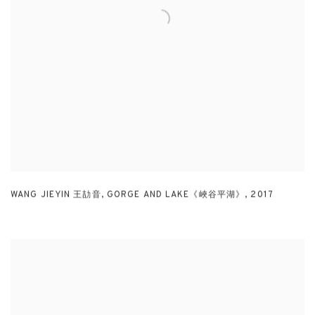
WANG JIEYIN 王劼音
,
GORGE AND LAKE《峽谷平湖》
,
2017