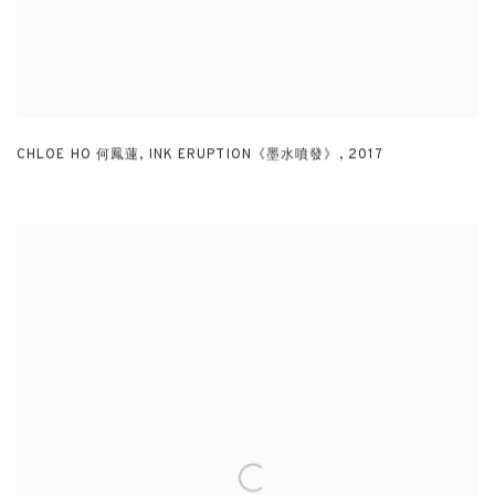
CHLOE HO 何鳳蓮
,
INK ERUPTION《墨水噴發》
,
2017