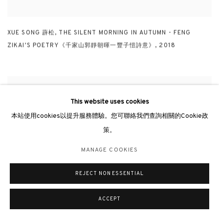
XUE SONG 薜松
,
THE SILENT MORNING IN AUTUMN - FENG
ZIKAI'S POETRY《千家山郭靜朝暉一豐子愷詩意》
,
2018
This website uses cookies
本站使用cookies以提升服務體驗。您可聯絡我們查詢相關的Cookie政
策。
MANAGE COOKIES
REJECT NON ESSENTIAL
ACCEPT