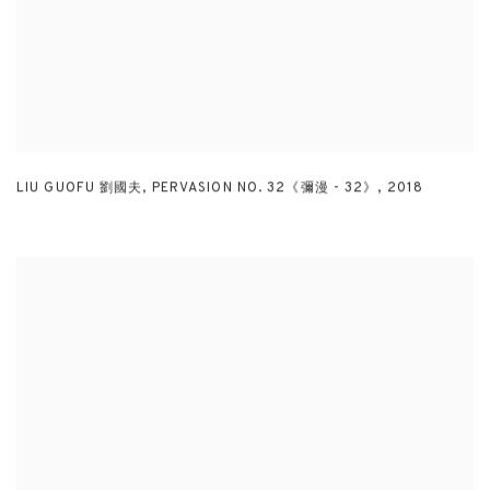
LIU GUOFU 劉國夫
,
PERVASION NO. 32《彌漫 - 32》
,
2018