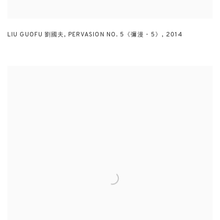
LIU GUOFU 劉國夫
,
PERVASION NO. 5《彌漫 - 5》
,
2014