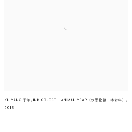
YU YANG 于羊
,
INK OBJECT - ANIMAL YEAR《水墨物體－本命年》
,
2015