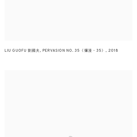
LIU GUOFU 劉國夫
,
PERVASION NO. 35《彌漫 - 35》
,
2018