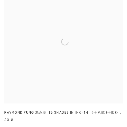
RAYMOND FUNG 馮永基
,
18 SHADES IN INK (14)《十八式 (十四)》
,
2018