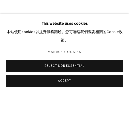
This website uses cookies
本站使用cookies以提升服務體驗。您可聯絡我們查詢相關的Cookie政
策。
MANAGE COOKIES
REJECT NON ESSENTIAL
ACCEPT