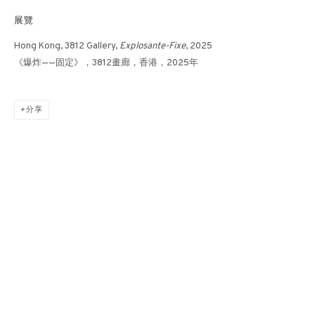
展覽
7-9-24
Hong Kong, 3812 Gallery,
Explosante-Fixe
, 2025
《爆炸——固定》，3812畫廊，香港，2025年
分享