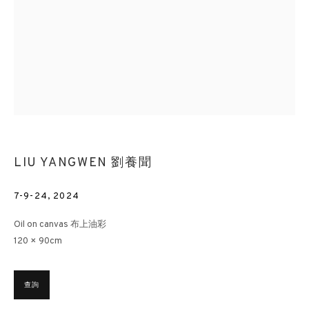
LIU YANGWEN 劉養聞
7-9-24
,
2024
Oil on canvas 布上油彩
120 × 90cm
查詢